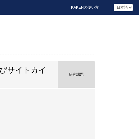
KAKENの使い方
及びサイトカイ
研究課題