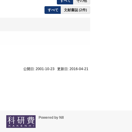
すべて
その他
すべて
文献書誌 (2件)
公開日: 2001-10-23 更新日: 2016-04-21
Powered by NII