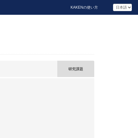
KAKENの使い方
研究課題