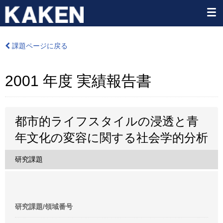
課題ページに戻る
2001 年度 実績報告書
都市的ライフスタイルの浸透と青
年文化の変容に関する社会学的分析
研究課題
研究課題/領域番号