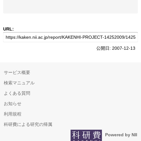
URL:
公開日: 2007-12-13
サービス概要
検索マニュアル
よくある質問
お知らせ
利用規程
科研費による研究の帰属
Powered by NII