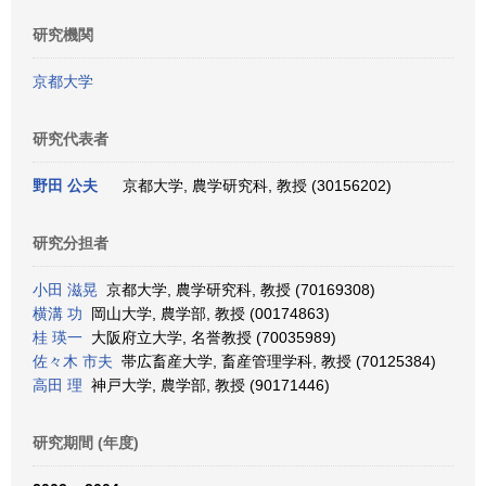
研究機関
京都大学
研究代表者
野田 公夫
京都大学, 農学研究科, 教授 (30156202)
研究分担者
小田 滋晃
京都大学, 農学研究科, 教授 (70169308)
横溝 功
岡山大学, 農学部, 教授 (00174863)
桂 瑛一
大阪府立大学, 名誉教授 (70035989)
佐々木 市夫
帯広畜産大学, 畜産管理学科, 教授 (70125384)
高田 理
神戸大学, 農学部, 教授 (90171446)
研究期間 (年度)