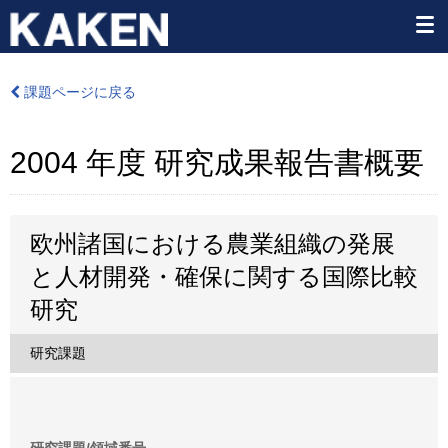
課題ページに戻る
2004 年度 研究成果報告書概要
欧州諸国における農業組織の発展
と人材開発・確保に関する国際比較
研究
研究課題