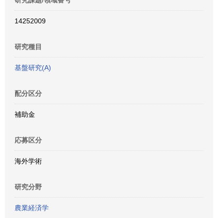
研究課題/領域番号
14252009
研究種目
基盤研究(A)
配分区分
補助金
応募区分
海外学術
研究分野
農業経済学