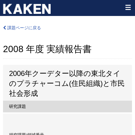
課題ページに戻る
2008 年度 実績報告書
2006年クーデター以降の東北タイ
のプラチャーコム(住民組織)と市民
社会形成
研究課題