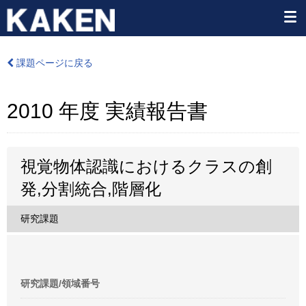
課題ページに戻る
2010 年度 実績報告書
視覚物体認識におけるクラスの創
発,分割統合,階層化
研究課題
研究課題/領域番号