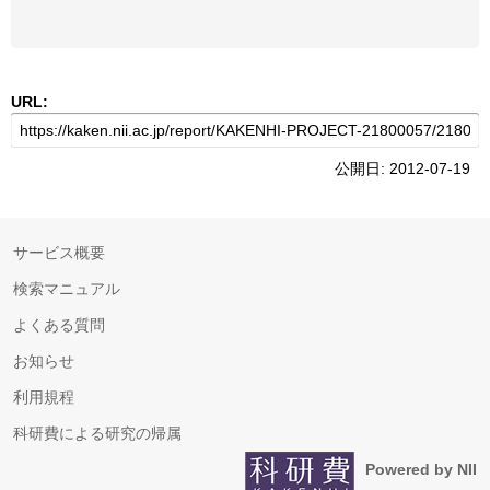
URL:
公開日: 2012-07-19
サービス概要
検索マニュアル
よくある質問
お知らせ
利用規程
科研費による研究の帰属
Powered by NII