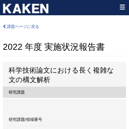
課題ページに戻る
2022 年度 実施状況報告書
科学技術論文における長く複雑な
文の構文解析
研究課題
研究課題/領域番号