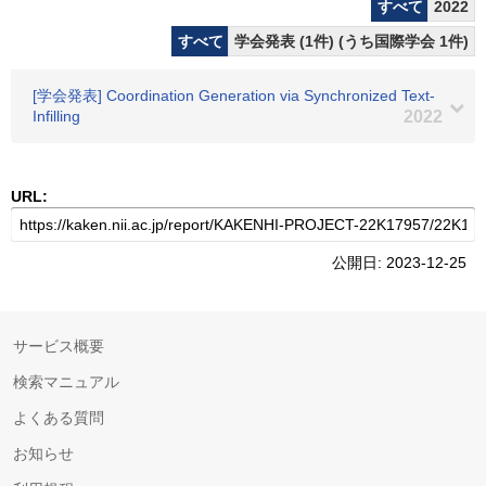
すべて
2022
すべて
学会発表 (1件) (うち国際学会 1件)
[学会発表] Coordination Generation via Synchronized Text-
Infilling
2022
URL:
公開日: 2023-12-25
サービス概要
検索マニュアル
よくある質問
お知らせ