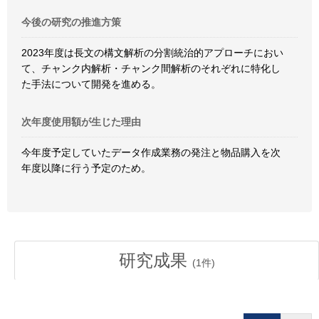
今後の研究の推進方策
2023年度は長文の構文解析の分割統治的アプローチにおい
て、チャンク内解析・チャンク間解析のそれぞれに特化し
た手法について開発を進める。
次年度使用額が生じた理由
今年度予定していたデータ作成業務の発注と物品購入を次
年度以降に行う予定のため。
研究成果
(
1
件)