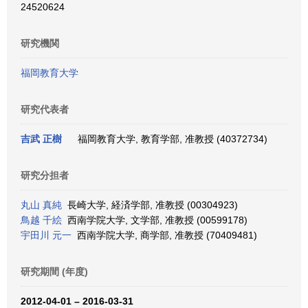
24520624
研究機関
福岡教育大学
研究代表者
吉武 正樹
福岡教育大学, 教育学部, 准教授 (40372734)
研究分担者
丸山 真純
長崎大学, 経済学部, 准教授 (00304923)
鳥越 千絵
西南学院大学, 文学部, 准教授 (00599178)
宇田川 元一
西南学院大学, 商学部, 准教授 (70409481)
研究期間 (年度)
2012-04-01 – 2016-03-31