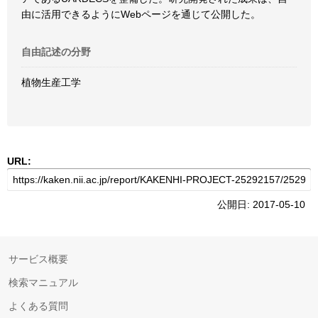
由に活用できるようにWebページを通じて公開した。
自由記述の分野
植物生産工学
URL:
公開日: 2017-05-10
サービス概要
検索マニュアル
よくある質問