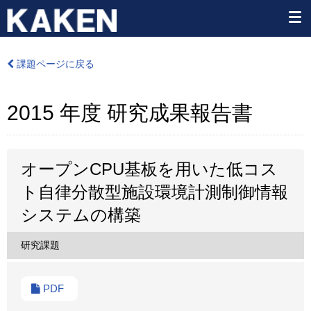
課題ページに戻る
2015 年度 研究成果報告書
オープンCPU基板を用いた低コス
ト自律分散型施設環境計測制御情報
システムの構築
研究課題
PDF