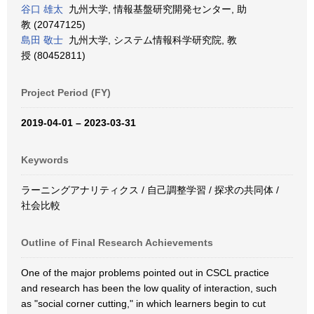
谷口 雄太
九州大学, 情報基盤研究開発センター, 助
教 (20747125)
島田 敬士
九州大学, システム情報科学研究院, 教
授 (80452811)
Project Period (FY)
2019-04-01 – 2023-03-31
Keywords
ラーニングアナリティクス / 自己調整学習 / 探求の共同体 /
社会比較
Outline of Final Research Achievements
One of the major problems pointed out in CSCL practice
and research has been the low quality of interaction, such
as "social corner cutting," in which learners begin to cut