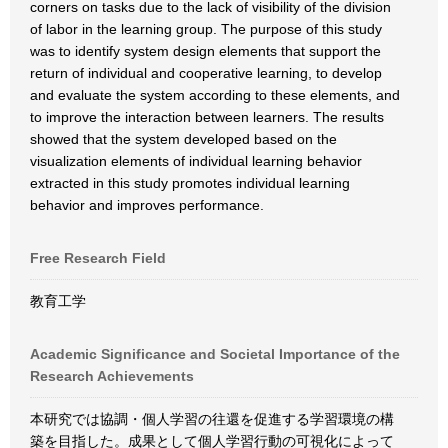
corners on tasks due to the lack of visibility of the division
of labor in the learning group. The purpose of this study
was to identify system design elements that support the
return of individual and cooperative learning, to develop
and evaluate the system according to these elements, and
to improve the interaction between learners. The results
showed that the system developed based on the
visualization elements of individual learning behavior
extracted in this study promotes individual learning
behavior and improves performance.
Free Research Field
教育工学
Academic Significance and Societal Importance of the
Research Achievements
本研究では協調・個人学習の往還を促進する学習環境の構
築を目指した。成果として個人学習行動の可視化によって