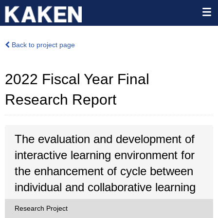
Back to project page
2022 Fiscal Year Final
Research Report
The evaluation and development of
interactive learning environment for
the enhancement of cycle between
individual and collaborative learning
Research Project