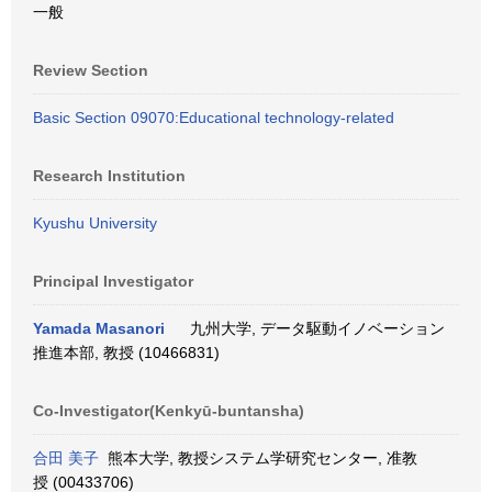
一般
Review Section
Basic Section 09070:Educational technology-related
Research Institution
Kyushu University
Principal Investigator
Yamada Masanori
九州大学, データ駆動イノベーション
推進本部, 教授 (10466831)
Co-Investigator(Kenkyū-buntansha)
合田 美子
熊本大学, 教授システム学研究センター, 准教
授 (00433706)