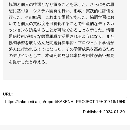
協調と個人の往還となり得ることを示した。さらにその思
想に基づき、システム開発を行い、形成・実践的に評価を
行った。その結果、これまで困難であった、協調学習にお
いても個人の貢献度を可視化することで生産的なディスカ
ッションを誘発することが可能であることを示した。情報
通信技術が様々な教育組織で活用されるようになり、また
協調学習を取り込んだ問題解決学習・プロジェクト学習が
盛んに行われるようになった。その学習成果を高めるため
のデザインとして、本研究知見は非常に有用性が高い知見
を提示したと考える。
URL:
Published: 2024-01-30