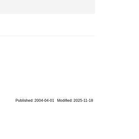
Published: 2004-04-01 Modified: 2025-11-18