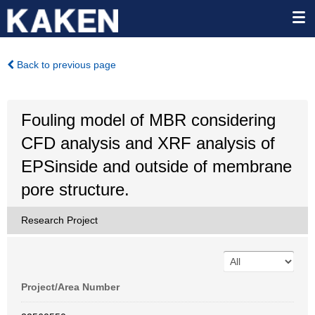
Back to previous page
Fouling model of MBR considering
CFD analysis and XRF analysis of
EPSinside and outside of membrane
pore structure.
Research Project
Project/Area Number