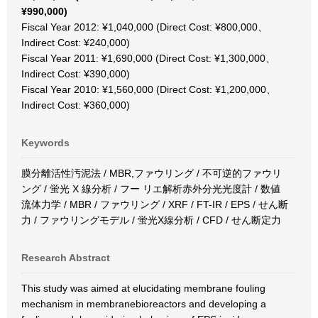
¥990,000)
Fiscal Year 2012: ¥1,040,000 (Direct Cost: ¥800,000、
Indirect Cost: ¥240,000)
Fiscal Year 2011: ¥1,690,000 (Direct Cost: ¥1,300,000、
Indirect Cost: ¥390,000)
Fiscal Year 2010: ¥1,560,000 (Direct Cost: ¥1,200,000、
Indirect Cost: ¥360,000)
Keywords
膜分離活性汚泥法 / MBR,ファウリング / 不可逆的ファウリ
ング / 蛍光 X 線分析 / フー リエ解析赤外分光光度計 / 数値
流体力学 / MBR / ファウリング / XRF / FT-IR / EPS / せん断
力 / ファウリングモデル / 蛍光X線分析 / CFD / せん断定力
Research Abstract
This study was aimed at elucidating membrane fouling
mechanism in membranebioreactors and developing a