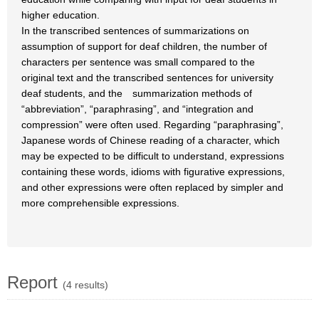
higher education.
In the transcribed sentences of summarizations on
assumption of support for deaf children, the number of
characters per sentence was small compared to the
original text and the transcribed sentences for university
deaf students, and the summarization methods of
“abbreviation”, “paraphrasing”, and “integration and
compression” were often used. Regarding “paraphrasing”,
Japanese words of Chinese reading of a character, which
may be expected to be difficult to understand, expressions
containing these words, idioms with figurative expressions,
and other expressions were often replaced by simpler and
more comprehensible expressions.
Report
(4 results)