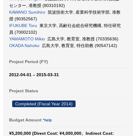
センター, 准教授 (80310192)
KAWANO Sumihiro
筑波技術大学, 産業科学技術学部, 准教
授 (90352567)
IFUKUBE Toru
東京大学, 高齢社会総合研究機構, 特任研究
員 (70002102)
YAMAMOTO Mikio
広島大学, 教育室, 准教授 (70335636)
OKADA Nahoko
広島大学, 教育室, 特任助教 (90547142)
Project Period (FY)
2012-04-01 – 2015-03-31
Project Status
Completed (Fiscal Year 2014)
Budget Amount
*help
¥5,200,000 (Direct Cost: ¥4,000,000、Indirect Cost: