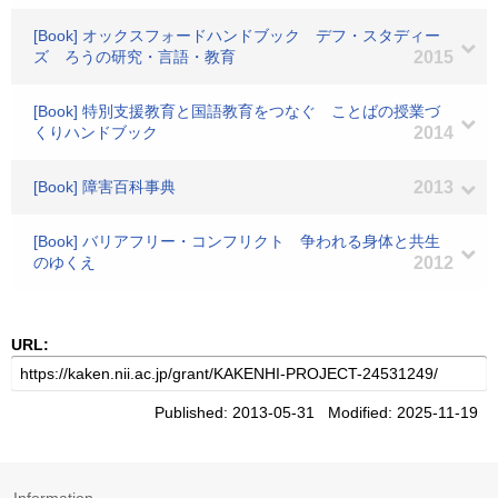
[Book] オックスフォードハンドブック デフ・スタディー
ズ ろうの研究・言語・教育
2015
[Book] 特別支援教育と国語教育をつなぐ ことばの授業づ
くりハンドブック
2014
[Book] 障害百科事典
2013
[Book] バリアフリー・コンフリクト 争われる身体と共生
のゆくえ
2012
URL:
Published: 2013-05-31 Modified: 2025-11-19