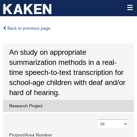
Back to previous page
An study on appropriate
summarization methods in a real-
time speech-to-text transcription for
school-age children with deaf and/or
hard of hearing.
Research Project
Project/Area Number