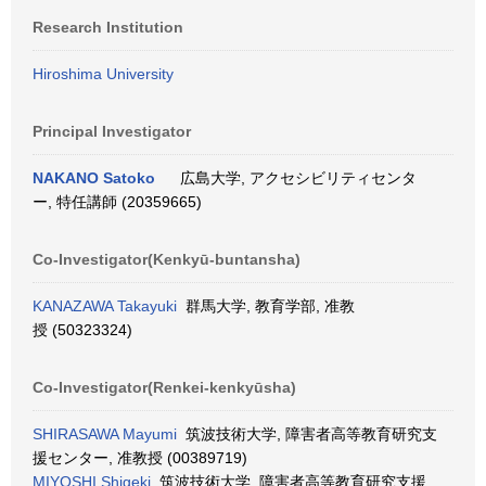
Research Institution
Hiroshima University
Principal Investigator
NAKANO Satoko
広島大学, アクセシビリティセンタ
ー, 特任講師 (20359665)
Co-Investigator(Kenkyū-buntansha)
KANAZAWA Takayuki
群馬大学, 教育学部, 准教
授 (50323324)
Co-Investigator(Renkei-kenkyūsha)
SHIRASAWA Mayumi
筑波技術大学, 障害者高等教育研究支
援センター, 准教授 (00389719)
MIYOSHI Shigeki
筑波技術大学, 障害者高等教育研究支援