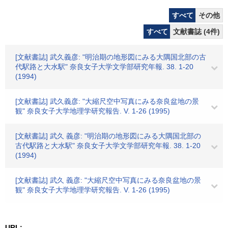
すべて
その他
すべて
文献書誌 (4件)
[文献書誌] 武久義彦: "明治期の地形図にみる大隅国北部の古
代駅路と大水駅" 奈良女子大学文学部研究年報. 38. 1-20
(1994)
[文献書誌] 武久義彦: "大縮尺空中写真にみる奈良盆地の景
観" 奈良女子大学地理学研究報告. V. 1-26 (1995)
[文献書誌] 武久 義彦: "明治期の地形図にみる大隅国北部の
古代駅路と大水駅" 奈良女子大学文学部研究年報. 38. 1-20
(1994)
[文献書誌] 武久 義彦: "大縮尺空中写真にみる奈良盆地の景
観" 奈良女子大学地理学研究報告. V. 1-26 (1995)
URL: