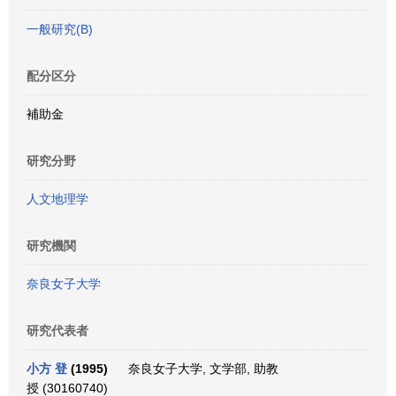
一般研究(B)
配分区分
補助金
研究分野
人文地理学
研究機関
奈良女子大学
研究代表者
小方 登
(1995)
奈良女子大学, 文学部, 助教
授 (30160740)