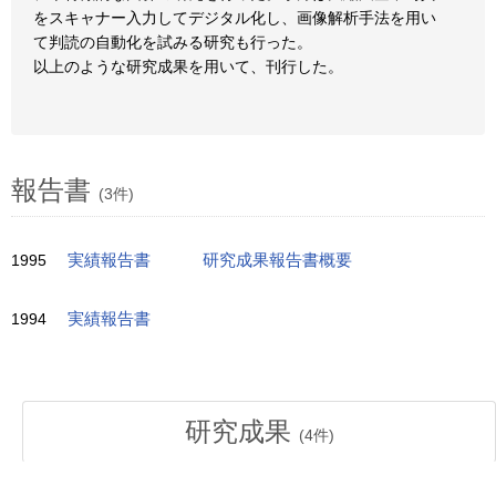
をスキャナー入力してデジタル化し、画像解析手法を用い
て判読の自動化を試みる研究も行った。
以上のような研究成果を用いて、刊行した。
報告書
(3件)
1995
実績報告書
研究成果報告書概要
1994
実績報告書
研究成果
(
4
件)