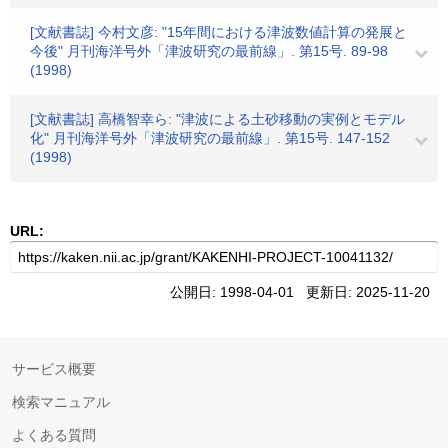
[文献書誌] 今村文彦: "15年間における津波数値計算の発展と
今後" 月刊海洋号外「津波研究の最前線」. 第15号. 89-98
(1998)
[文献書誌] 高橋智幸ら: "津波による土砂移動の実例とモデル
化" 月刊海洋号外「津波研究の最前線」. 第15号. 147-152
(1998)
URL:
公開日: 1998-04-01 更新日: 2025-11-20
サービス概要
検索マニュアル
よくある質問