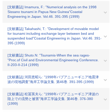
[文献書誌] Imamura, F.: "Numerical analysis on the 1998
Sissano tsunami in Papua New Guinea"Coastal
Engineering in Japan. Vol.46. 391-395 (1999)
[文献書誌] Takahashi, T.: "Development of movable model
for tsunami including exchange layer between bed and
suspended load"Coastal Engineering in Japan. Vol.46. 391-
395 (1999)
[文献書誌] Shuto.N: "Tsunamis-When the sea rages-
"Proc.of Civil and Environmental Engineering Conference.
II-203-II-214 (1999)
[文献書誌] 河田恵昭ら: "1998年パプアニューギニア地震津
波の現地調査"海岸工学論文集. 第46巻. 391-395 (1999)
[文献書誌] 松冨英夫ら: "1998年パプアニューギニア津波の
陸上での流勢と被害"海岸工学論文集. 第46巻. 376-380
(1999)