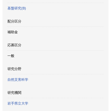
基盤研究(B)
配分区分
補助金
応募区分
一般
研究分野
自然災害科学
研究機関
岩手県立大学