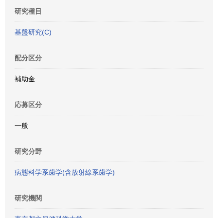
研究種目
基盤研究(C)
配分区分
補助金
応募区分
一般
研究分野
病態科学系歯学(含放射線系歯学)
研究機関