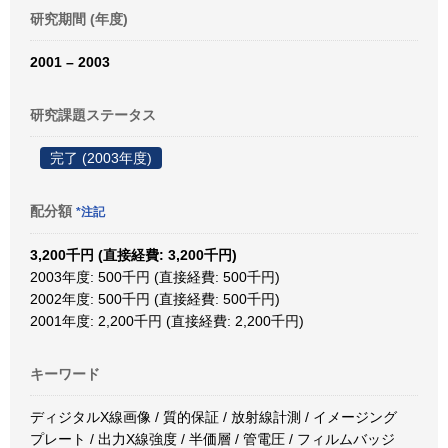
研究期間 (年度)
2001 – 2003
研究課題ステータス
完了 (2003年度)
配分額
*注記
3,200千円 (直接経費: 3,200千円)
2003年度: 500千円 (直接経費: 500千円)
2002年度: 500千円 (直接経費: 500千円)
2001年度: 2,200千円 (直接経費: 2,200千円)
キーワード
ディジタルX線画像 / 質的保証 / 放射線計測 / イメージング
プレート / 出力X線強度 / 半価層 / 管電圧 / フィルムバッジ