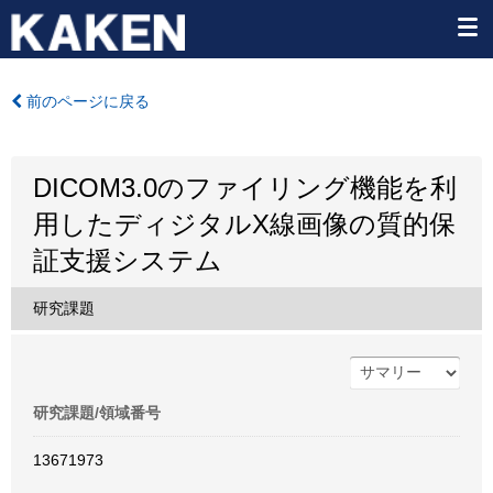
前のページに戻る
DICOM3.0のファイリング機能を利
用したディジタルX線画像の質的保
証支援システム
研究課題
研究課題/領域番号
13671973