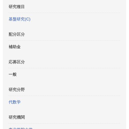
研究種目
基盤研究(C)
配分区分
補助金
応募区分
一般
研究分野
代数学
研究機関