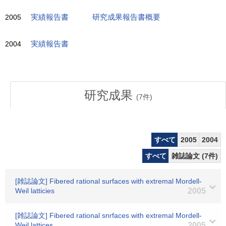
2005
実績報告書
研究成果報告書概要
2004
実績報告書
研究成果
(
7
件)
すべて
2005
2004
すべて
雑誌論文 (7件)
[雑誌論文] Fibered rational surfaces with extremal Mordell-
Weil latticies
2005
[雑誌論文] Fibered rational snrfaces with extremal Mordell-
Weil lattices
2005