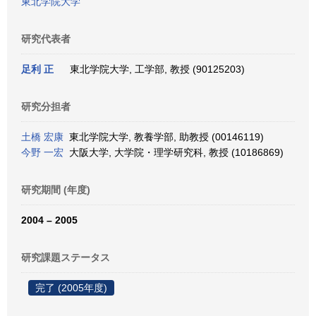
東北学院大学
研究代表者
足利 正
東北学院大学, 工学部, 教授 (90125203)
研究分担者
土橋 宏康
東北学院大学, 教養学部, 助教授 (00146119)
今野 一宏
大阪大学, 大学院・理学研究科, 教授 (10186869)
研究期間 (年度)
2004 – 2005
研究課題ステータス
完了 (2005年度)