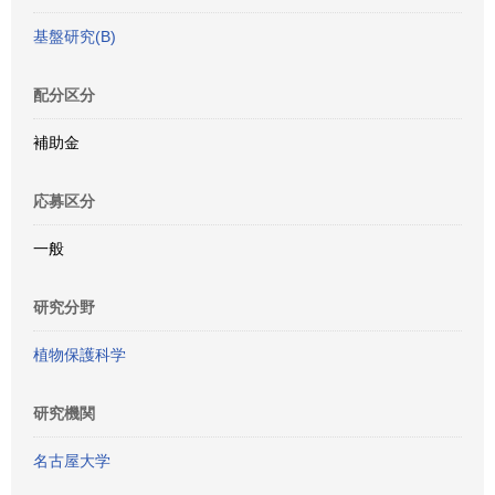
基盤研究(B)
配分区分
補助金
応募区分
一般
研究分野
植物保護科学
研究機関
名古屋大学