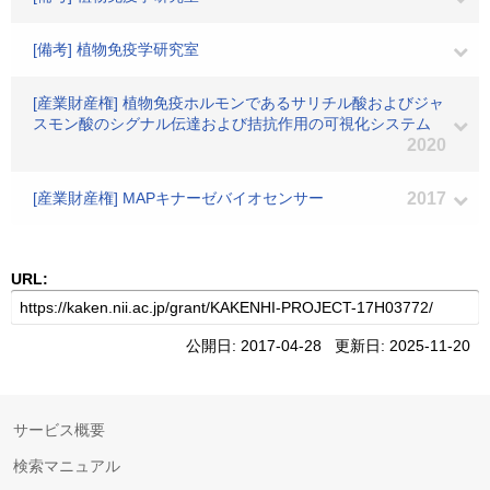
[備考] 植物免疫学研究室
[産業財産権] 植物免疫ホルモンであるサリチル酸およびジャ
スモン酸のシグナル伝達および拮抗作用の可視化システム
2020
[産業財産権] MAPキナーゼバイオセンサー
2017
URL:
公開日: 2017-04-28 更新日: 2025-11-20
サービス概要
検索マニュアル