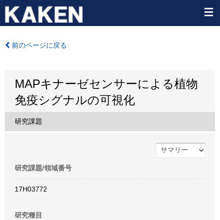
前のページに戻る
MAPキナーゼセンサーによる植物
免疫シグナルの可視化
研究課題
研究課題/領域番号
17H03772
研究種目