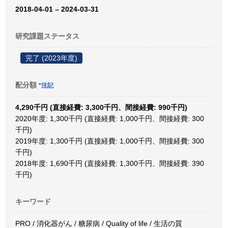
2018-04-01 – 2024-03-31
研究課題ステータス
完了 (2023年度)
配分額
*注記
4,290千円 (直接経費: 3,300千円、間接経費: 990千円)
2020年度: 1,300千円 (直接経費: 1,000千円、間接経費: 300
千円)
2019年度: 1,300千円 (直接経費: 1,000千円、間接経費: 300
千円)
2018年度: 1,690千円 (直接経費: 1,300千円、間接経費: 390
千円)
キーワード
PRO / 消化器がん / 糖尿病 / Quality of life / 生活の質