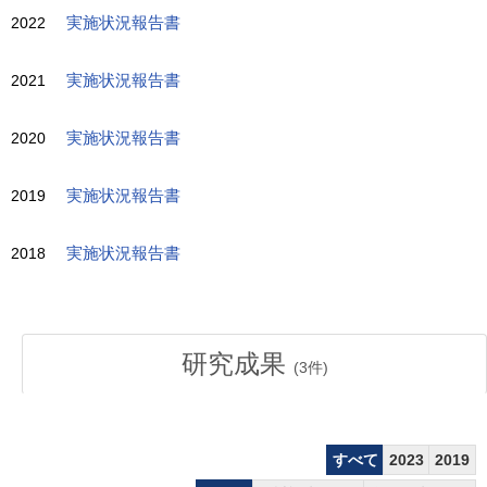
2022
実施状況報告書
2021
実施状況報告書
2020
実施状況報告書
2019
実施状況報告書
2018
実施状況報告書
研究成果
(
3
件)
すべて
2023
2019