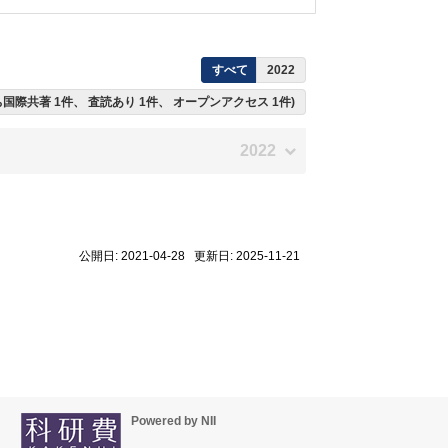
すべて
2022
うち国際共著 1件、 査読あり 1件、 オープンアクセス 1件)
2022
公開日: 2021-04-28 更新日: 2025-11-21
Powered by NII