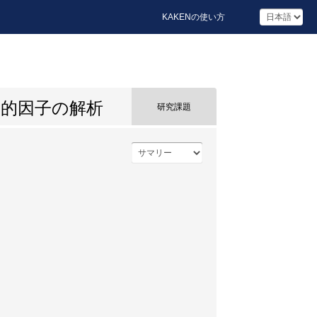
KAKENの使い方
的因子の解析
研究課題