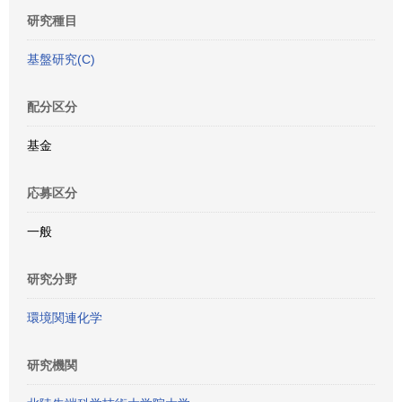
研究種目
基盤研究(C)
配分区分
基金
応募区分
一般
研究分野
環境関連化学
研究機関