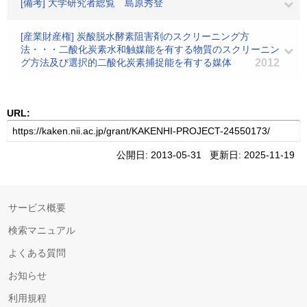
[備考] 大学研究者総覧 島原秀登
[産業財産権] 炭酸脱水酵素阻害剤のスクリーニング方
法・・・二酸化炭素水和触媒能を有する物質のスクリーニン
グ方法及び選択的二酸化炭素捕捉能を有する媒体
2012
URL:
公開日: 2013-05-31 更新日: 2025-11-19
サービス概要
検索マニュアル
よくある質問
お知らせ
利用規程