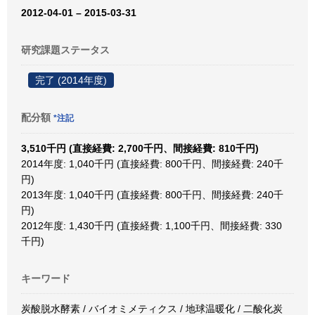
2012-04-01 – 2015-03-31
研究課題ステータス
完了 (2014年度)
配分額
*注記
3,510千円 (直接経費: 2,700千円、間接経費: 810千円)
2014年度: 1,040千円 (直接経費: 800千円、間接経費: 240千
円)
2013年度: 1,040千円 (直接経費: 800千円、間接経費: 240千
円)
2012年度: 1,430千円 (直接経費: 1,100千円、間接経費: 330
千円)
キーワード
炭酸脱水酵素 / バイオミメティクス / 地球温暖化 / 二酸化炭