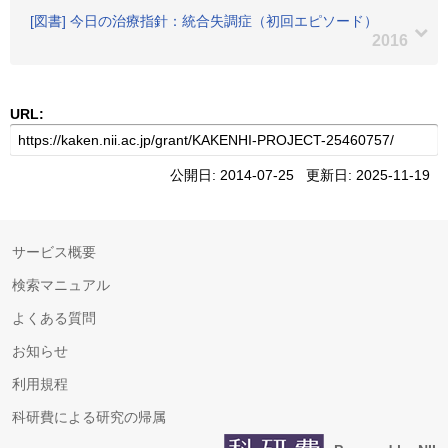
[図書] 今日の治療指針：統合失調症（初回エピソード）
2016
URL:
公開日: 2014-07-25 更新日: 2025-11-19
サービス概要
検索マニュアル
よくある質問
お知らせ
利用規程
科研費による研究の帰属