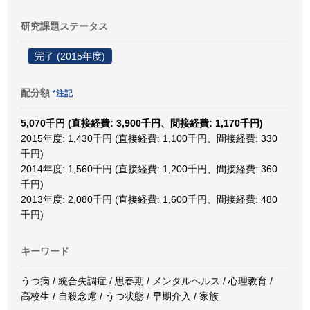
研究課題ステータス
完了 (2015年度)
配分額
*注記
5,070千円 (直接経費: 3,900千円、間接経費: 1,170千円)
2015年度: 1,430千円 (直接経費: 1,100千円、間接経費: 330
千円)
2014年度: 1,560千円 (直接経費: 1,200千円、間接経費: 360
千円)
2013年度: 2,080千円 (直接経費: 1,600千円、間接経費: 480
千円)
キーワード
うつ病 / 統合失調症 / 思春期 / メンタルヘルス / 心理教育 /
高校生 / 自殺念慮 / うつ状態 / 早期介入 / 家族