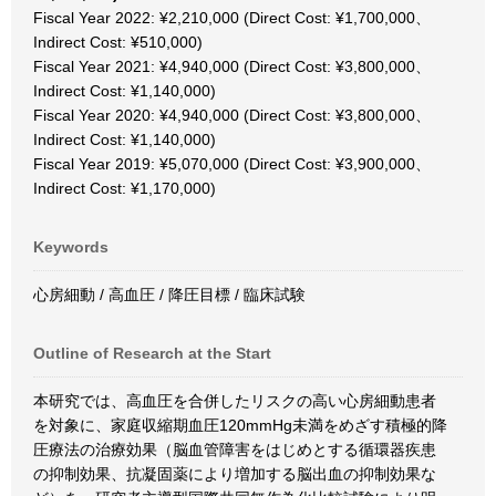
Fiscal Year 2022: ¥2,210,000 (Direct Cost: ¥1,700,000、
Indirect Cost: ¥510,000)
Fiscal Year 2021: ¥4,940,000 (Direct Cost: ¥3,800,000、
Indirect Cost: ¥1,140,000)
Fiscal Year 2020: ¥4,940,000 (Direct Cost: ¥3,800,000、
Indirect Cost: ¥1,140,000)
Fiscal Year 2019: ¥5,070,000 (Direct Cost: ¥3,900,000、
Indirect Cost: ¥1,170,000)
Keywords
心房細動 / 高血圧 / 降圧目標 / 臨床試験
Outline of Research at the Start
本研究では、高血圧を合併したリスクの高い心房細動患者
を対象に、家庭収縮期血圧120mmHg未満をめざす積極的降
圧療法の治療効果（脳血管障害をはじめとする循環器疾患
の抑制効果、抗凝固薬により増加する脳出血の抑制効果な