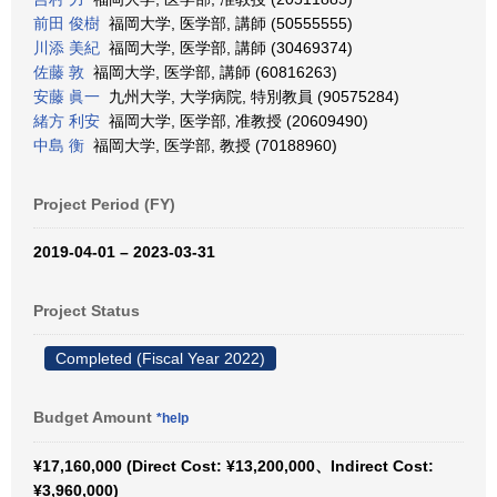
前田 俊樹
福岡大学, 医学部, 講師 (50555555)
川添 美紀
福岡大学, 医学部, 講師 (30469374)
佐藤 敦
福岡大学, 医学部, 講師 (60816263)
安藤 眞一
九州大学, 大学病院, 特別教員 (90575284)
緒方 利安
福岡大学, 医学部, 准教授 (20609490)
中島 衡
福岡大学, 医学部, 教授 (70188960)
Project Period (FY)
2019-04-01 – 2023-03-31
Project Status
Completed (Fiscal Year 2022)
Budget Amount
*help
¥17,160,000 (Direct Cost: ¥13,200,000、Indirect Cost:
¥3,960,000)