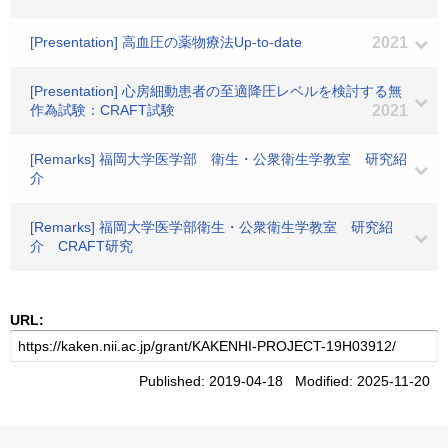
[Presentation] 高血圧の薬物療法Up-to-date
2021
[Presentation] 心房細動患者の至適降圧レベルを検討する無
作為試験：CRAFT試験
2021
[Remarks] 福岡大学医学部 衛生・公衆衛生学教室 研究紹
介
[Remarks] 福岡大学医学部衛生・公衆衛生学教室 研究紹
介 CRAFT研究
URL:
Published: 2019-04-18 Modified: 2025-11-20