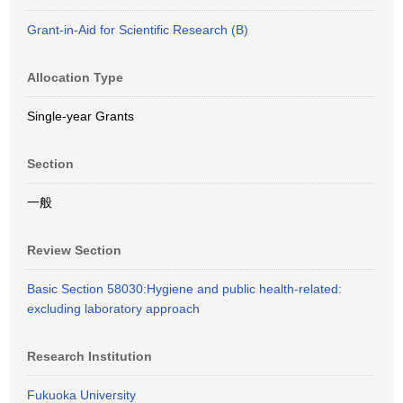
Grant-in-Aid for Scientific Research (B)
Allocation Type
Single-year Grants
Section
一般
Review Section
Basic Section 58030:Hygiene and public health-related:
excluding laboratory approach
Research Institution
Fukuoka University