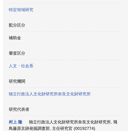
特定領域研究
配分区分
補助金
審査区分
人文・社会系
研究機関
独立行政法人文化財研究所奈良文化財研究所
研究代表者
村上 隆
独立行政法人文化財研究所奈良文化財研究所, 飛
鳥藤原京跡発掘調査部, 主任研究官 (00192774)