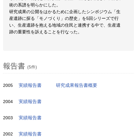
術の系譜を明らかにした。
研究成果の公開をはかるために企画したシンポジウム「生
産遺跡に探る「モノづくり」の歴史」を5回シリーズで行
い、生産遺跡を抱える地域の住民と連携する中で、生産遺
跡の重要性を訴えることを行なった。
報告書
(5件)
2005
実績報告書
研究成果報告書概要
2004
実績報告書
2003
実績報告書
2002
実績報告書