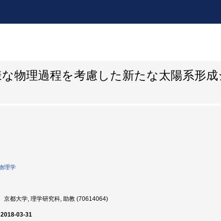
様な物理過程を考慮した新たな太陽系形成
物理学
京都大学, 理学研究科, 助教 (70614064)
 2018-03-31