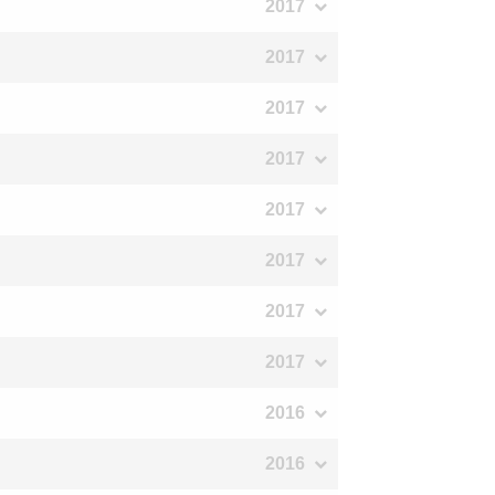
2017
2017
2017
2017
2017
2017
2017
2017
2016
2016