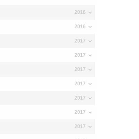
2016
2016
2017
2017
2017
2017
2017
2017
2017