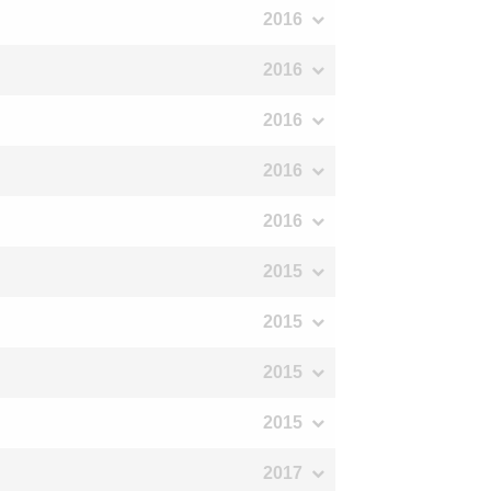
2016
2016
2016
2016
2016
2015
2015
2015
2015
2017