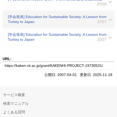
2008
[学会発表] Education for Sustainable Society: A Lesson from
Turkey to Japan
2007
[学会発表] Education for Sustainable Society: A Lesson from
Turkey to Japan
2007
URL:
公開日: 2007-04-01 更新日: 2025-11-18
サービス概要
検索マニュアル
よくある質問