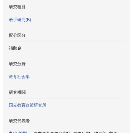
研究種目
若手研究(B)
配分区分
補助金
研究分野
教育社会学
研究機関
国立教育政策研究所
研究代表者