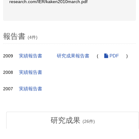
research.com/IER/kaken2010march.pdf
報告書
(4件)
2009
実績報告書
研究成果報告書
(
PDF
)
2008
実績報告書
2007
実績報告書
研究成果
(
26
件)