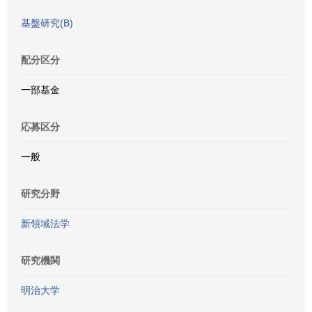
基盤研究(B)
配分区分
一部基金
応募区分
一般
研究分野
新領域法学
研究機関
明治大学