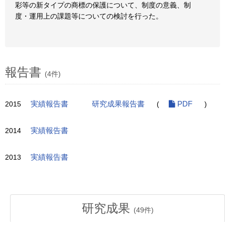
彩等の新タイプの商標の保護について、制度の意義、制
度・運用上の課題等についての検討を行った。
報告書
(4件)
2015
実績報告書
研究成果報告書
(
PDF
)
2014
実績報告書
2013
実績報告書
研究成果
(
49
件)