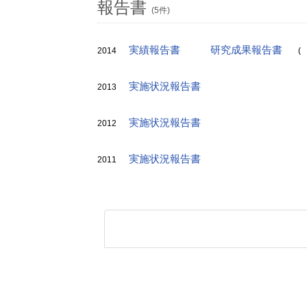
報告書
(5件)
実績報告書
研究成果報告書
2014
(
実施状況報告書
2013
実施状況報告書
2012
実施状況報告書
2011