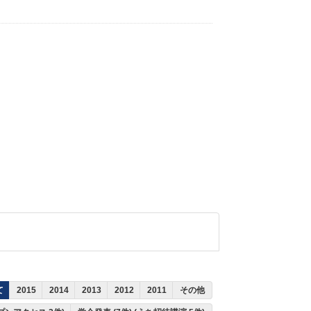
て
2015
2014
2013
2012
2011
その他