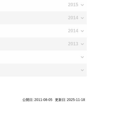
2015
2014
2014
2013
公開日: 2011-08-05 更新日: 2025-11-18