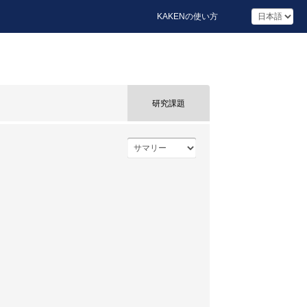
KAKENの使い方
研究課題